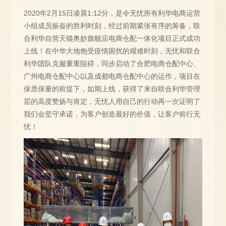
2020年2月15日凌晨1:12分，是令无忧所有利华电商运营
小组成员振奋的胜利时刻，经过前期紧张有序的筹备，联
合利华自营天猫奥妙旗舰店电商仓配一体化项目正式成功
上线！在中华大地饱受疫情困扰的艰难时刻，无忧和联合
利华团队克服重重阻碍，同步启动了合肥电商仓配中心、
广州电商仓配中心以及成都电商仓配中心的运作，项目在
保质保量的前提下，如期上线，获得了来自联合利华管理
层的高度赞扬与肯定，无忧人用自己的行动再一次证明了
我们会坚守承诺，为客户创造最好的价值，让客户前行无
忧！