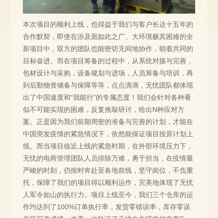
本次项目的顺利上线，也得益于我们与客户长达十五年的
合作默契，即使在涉及面如此之广、大环境极其困难的全
新项目中，双方的团队也能密切无间地协作，朝着共同的
目标奋进。而在项目筹备的过程中，从系统对接与完善，
包材设计与采购，设备规划与进场，人员筹备与培训，再
到后勤物资储备与保障等等，点点滴滴，无忧团队都体现
出了中国速度和“我能行”的专属态度！我们会针对各种看
似不可能实现的困难，反复推敲研讨，给出N种应对方
案。正是因为我们前期周密的准备与完善的计划，才能在
中国突发疫情的紧急情况下，依然能保证项目按原计划上
线。而当项目临近上线的紧急时期，在外部环境压力下，
无忧的电商管理团队人员排除万难，勇于担当，在疫情最
严峻的时刻，仍按时奔赴至各地前线，坚守岗位，不负重
托，保障了我们的项目得以顺利运作，完美地体现了无忧
人军令如山的执行力。项目上线至今，我们三个仓库的运
作均达到了100%订单执行率，发货零错误率，库存零误