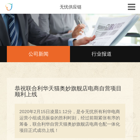
无忧供应链
公司新闻
行业报道
恭祝联合利华天猫奥妙旗舰店电商自营项目
顺利上线
2020年2月15日凌晨1:12分，是令无忧所有利华电商
运营小组成员振奋的胜利时刻，经过前期紧张有序的
筹备，联合利华自营天猫奥妙旗舰店电商仓配一体化
项目正式成功上线！