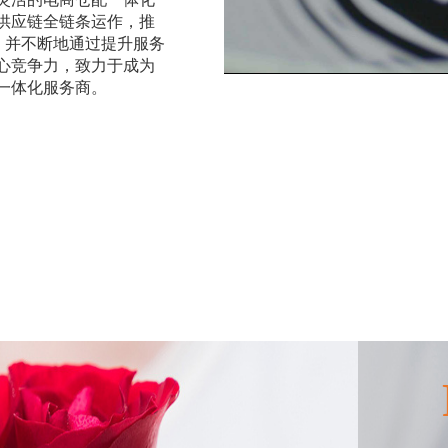
供应链全链条运作，推
，并不断地通过提升服务
心竞争力，致力于成为
一体化服务商。