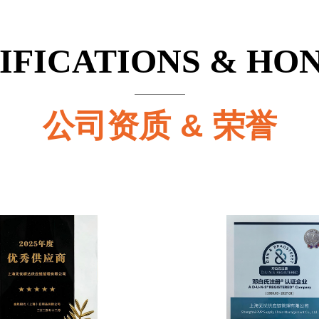
IFICATIONS & HO
公司资质 & 荣誉