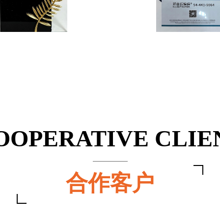
OOPERATIVE CLIE
合作客户