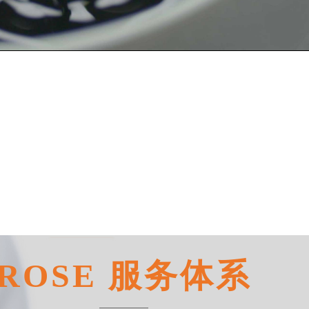
Video
ROSE 服务体系