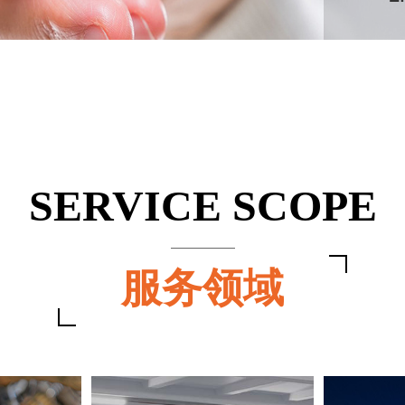
SERVICE SCOPE
服务领域