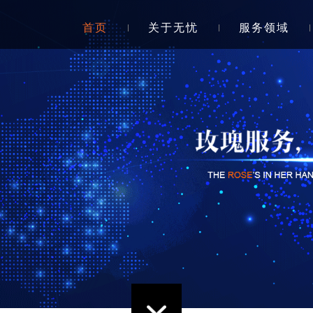
首页
关于无忧
服务领域