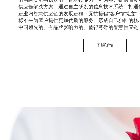
供应链解决方案。通过自主研发的信息技术系统，打通
进业内智慧供应链的发展进程。无忧提倡“客户愉悦度”
标准来为客户提供更加优质的服务，形成自己独特的核
中国领先的、有品牌影响力的、值得尊敬的智慧供应链
了解详情