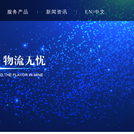
服务产品
新闻资讯
EN/中文