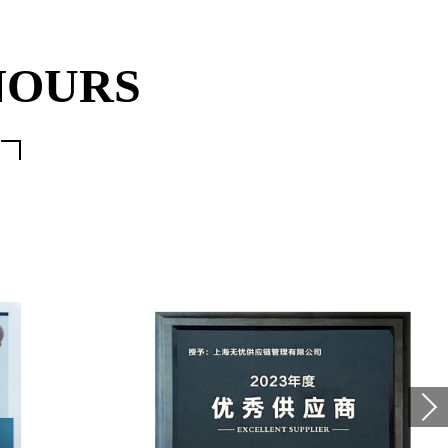
NOURS