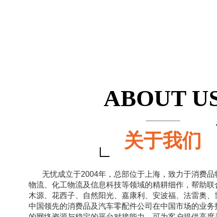
ABOUT U
关于我们
无忧成立于2004年，总部位于上海，致力于消费品
物流、化工物流及信息科技等领域的精耕细作，帮助联
木源、花西子、自然阳光、嘉康利、安波福、法雷奥、
中国领先的消费品及汽车零配件公司在中国市场的业务
的网络资源与稳定的平台对接能力，可为客户提供高度