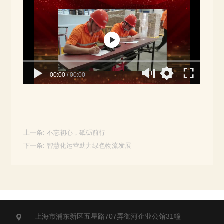
00:00
/
00:00
上一条:
不忘初心，砥砺前行
下一条:
智慧化运营助力绿色物流发展
上海市浦东新区五星路707弄御河企业公馆31幢