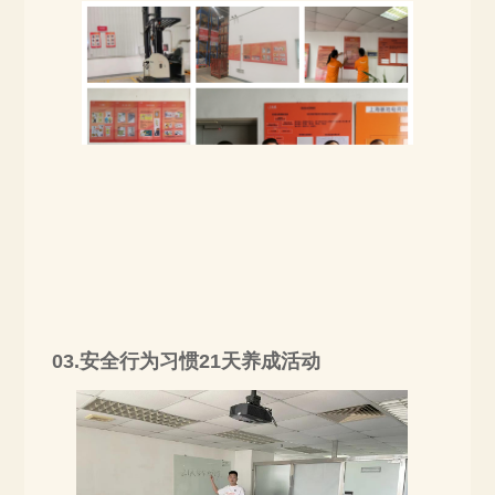
03.安全行为习惯21天养成活动