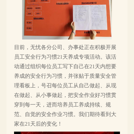
目前，无忧各分公司、办事处正在积极开展
员工安全行为习惯21天养成专项活动。该活
动通过组织每位员工写下自己在21天内想要
养成的安全行为习惯，并张贴于质量安全管
理看板上，号召每位员工从自己做起、从现
在做起、从小事做起，把安全作业好习惯贯
穿到每一天，进而培养员工养成持续、规
范、自觉的安全作业习惯。我们期待看到大
家在21天后的变化！