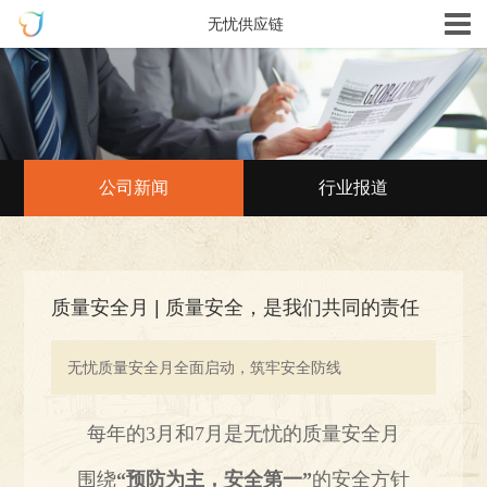
无忧供应链
公司新闻
行业报道
质量安全月 | 质量安全，是我们共同的责任
无忧质量安全月全面启动，筑牢安全防线
每年的3月和7月是无忧的质量安全月
围绕
“预防为主，安全第一”
的安全方针