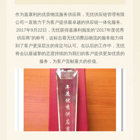
作为嘉康利的优质物流服务供应商，无忧供应链管理有限
公司一直致力于为客户提供最卓越的供应链一体化服务。
2017年9月22日，无忧获得嘉康利颁发的“2017年度优秀
供应商”的称号，这标志着无忧消费品物流的服务能力得
到了客户更深层次的肯定与认可。在以后的工作中，无忧
将会以最诚挚的态度持续的为我们的客户提供更加优质的
服务，为客户贡献最大的价值。