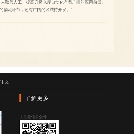
器人取代人工，提高升级仓库自动化有着广阔的应用前景。
的物流环节，还有广阔的区域待开发。”
/中文
了解更多
关注微信公众号