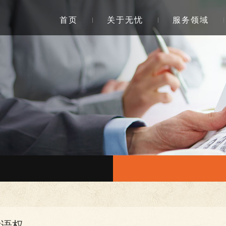
首页
关于无忧
服务领域
话语权