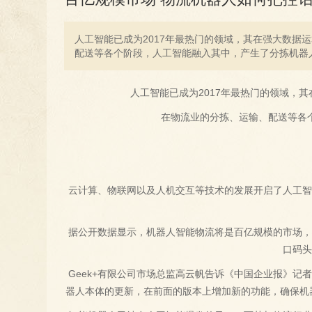
人工智能已成为2017年最热门的领域，其在强大数
配送等各个阶段，人工智能融入其中，产生了分拣机器
人工智能已成为2017年最热门的领域，
在物流业的分拣、运输、配送等各
云计算、物联网以及人机交互等技术的发展开启了人工智
据公开数据显示，机器人智能物流将是百亿规模的市场，
口码头
Geek+有限公司市场总监高云帆告诉《中国企业报》
器人本体的更新，在前面的版本上增加新的功能，确保机