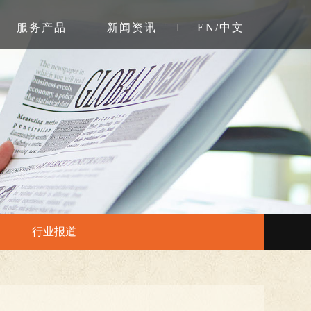
服务产品
新闻资讯
EN/中文
行业报道