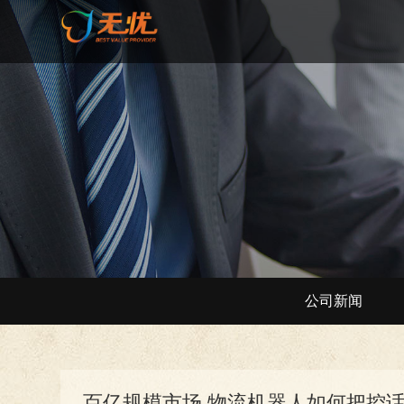
公司新闻
百亿规模市场 物流机器人如何把控