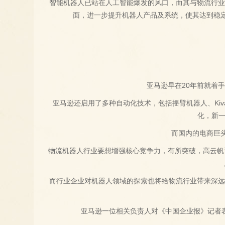
智能机器人已站在人工智能爆发的风口，而其与物流行业
面，进一步提升机器人产品及系统，使其达到稳
亚马逊早在20年前就着手布
亚马逊还启用了多种自动化技术，包括摇臂机器人、Kiv
化，新一
而国内的电商巨
物流机器人行业要想增强核心竞争力，有所突破，高云帆
而行业企业对机器人领域的探索也将给物流行业带来深远
亚马逊一位相关负责人对《中国企业报》记者