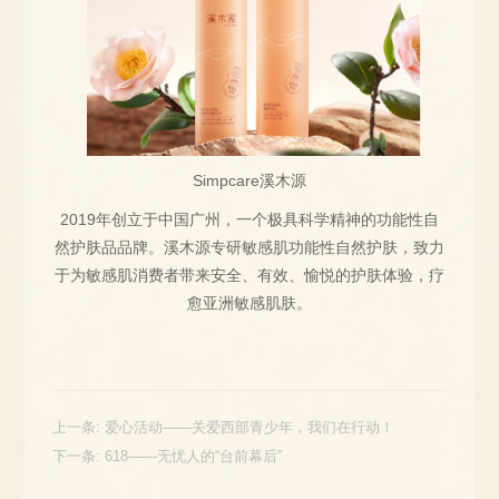
Simpcare溪木源
2019年创立于中国广州，一个极具科学精神的功能性自
然护肤品品牌。溪木源专研敏感肌功能性自然护肤，致力
于为敏感肌消费者带来安全、有效、愉悦的护肤体验，疗
愈亚洲敏感肌肤。
上一条:
爱心活动——关爱西部青少年，我们在行动！
下一条:
618——无忧人的“台前幕后”