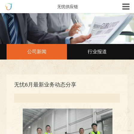
无忧供应链
公司新闻
行业报道
无忧6月最新业务动态分享