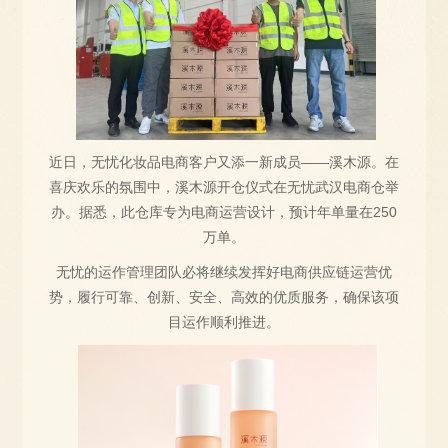
近日，无忧化妆品电商客户又添一新成员——溪木源。在
喜庆欢乐的氛围中，溪木源开仓仪式在无忧武汉电商仓举
办。据悉，此仓库专为电商运营设计，预计年单量在250
万单。
无忧的运作管理团队必将继续发挥好电商供应链运营优
势，履行可靠、创新、安全、高效的优质服务，确保该项
目运作顺利推进。