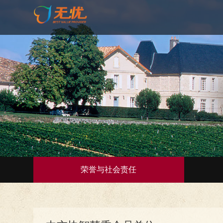
荣誉与社会责任