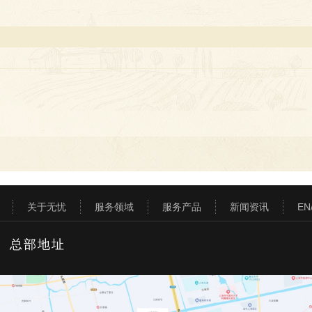
关于无忧
服务领域
服务产品
新闻资讯
EN
总部地址