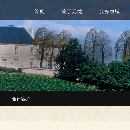
首页
关于无忧
服务领域
合作客户