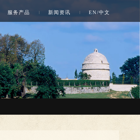
服务产品
新闻资讯
EN/中文