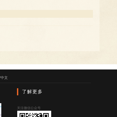
/中文
了解更多
关注微信公众号