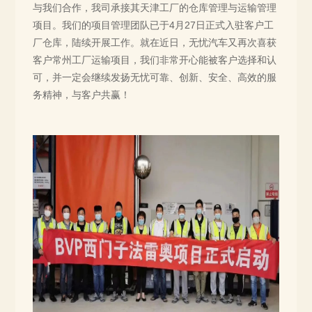
与我们合作，我司承接其天津工厂的仓库管理与运输管理
项目。我们的项目管理团队已于4月27日正式入驻客户工
厂仓库，陆续开展工作。就在近日，无忧汽车又再次喜获
客户常州工厂运输项目，我们非常开心能被客户选择和认
可，并一定会继续发扬无忧可靠、创新、安全、高效的服
务精神，与客户共赢！