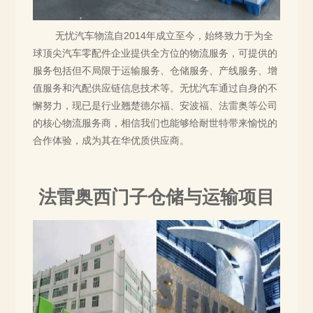
无忧汽车物流自2014年成立至今，始终致力于为全
球顶尖汽车零配件企业提供全方位的物流服务，可提供的
服务包括但不局限于运输服务、仓储服务、产线服务、增
值服务和汽配供应链信息技术等。无忧汽车通过自身的不
懈努力，现已是行业翘楚德尔福、安波福、法雷奥等公司
的核心物流服务商，相信我们也能够给耐世特带来愉悦的
合作体验，成为其在华优质供应商。
法雷奥西门子仓储与运输项目