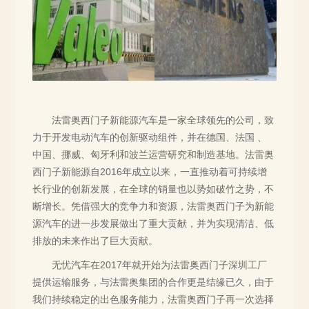
法雷奥西门子新能源汽车是一家全球领先的公司，致
力于开发电动汽车的创新驱动组件，并在德国、法国 、
中国、挪威、匈牙利和波兰运营研究和制造基地。法雷奥
西门子新能源自2016年成立以来，一直推动着可持续增
长行业的创新发展，在全球的销量也以势如破竹之势，不
断增长。凭借强大的竞争力和资源，法雷奥西门子为新能
源汽车的进一步发展做出了重大贡献，并为实现清洁、低
排放的未来作出了巨大贡献。
无忧汽车在2017年就开始为法雷奥西门子深圳工厂
提供运输服务，与法雷奥集团的合作更是结缘已久，由于
我们持续稳定的出色服务能力，法雷奥西门子再一次选择