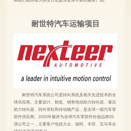
耐世特汽车运输项目
耐世特汽车系统公司是转向系统及相关先进技术的全
球供应商。主要设计、制造、销售电动助力转向器、液压
助力转向器、转向管柱和传动轴产品，是全球一级汽车零
部件供应商。2020年被评为全球汽车零部件价值品牌20
强公司之一，主要客户包括大众、福特、丰田、宝马等全