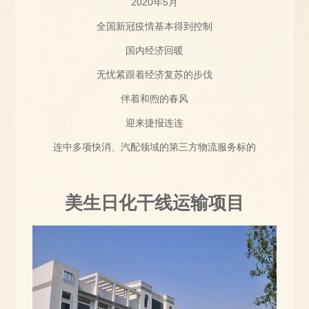
2020年5月
全国新冠疫情基本得到控制
国内经济回暖
无忧紧跟着经济复苏的步伐
伴着和煦的春风
迎来捷报连连
连中多项快消、汽配领域的第三方物流服务标的
美生日化干线运输项目