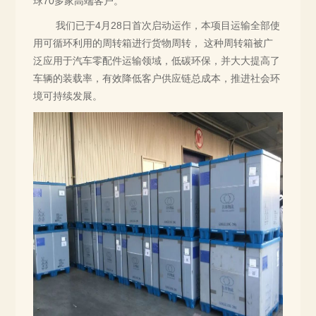
球70多家高端客户。
我们已于4月28日首次启动运作，本项目运输全部使
用可循环利用的周转箱进行货物周转， 这种周转箱被广
泛应用于汽车零配件运输领域，低碳环保，并大大提高了
车辆的装载率，有效降低客户供应链总成本，推进社会环
境可持续发展。